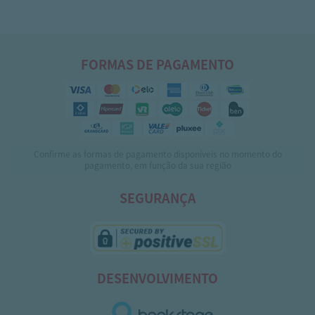
FORMAS DE PAGAMENTO
Confirme as formas de pagamento disponíveis no momento do
pagamento, em função da sua região
SEGURANÇA
DESENVOLVIMENTO