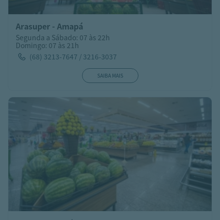
Arasuper - Amapá
Segunda a Sábado: 07 às 22h
Domingo: 07 às 21h
(68) 3213-7647 / 3216-3037
SAIBA MAIS