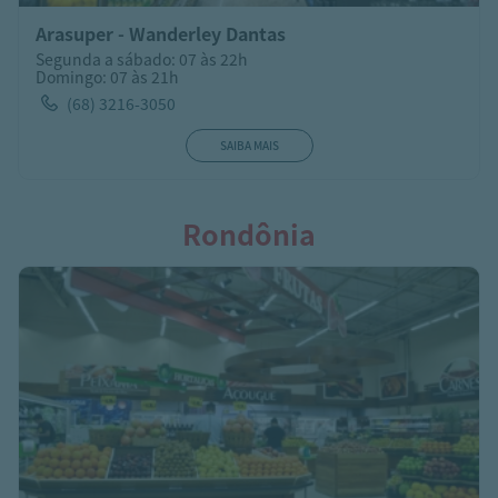
Arasuper - Wanderley Dantas
Segunda a sábado: 07 às 22h
Domingo: 07 às 21h
(68) 3216-3050
SAIBA MAIS
Rondônia