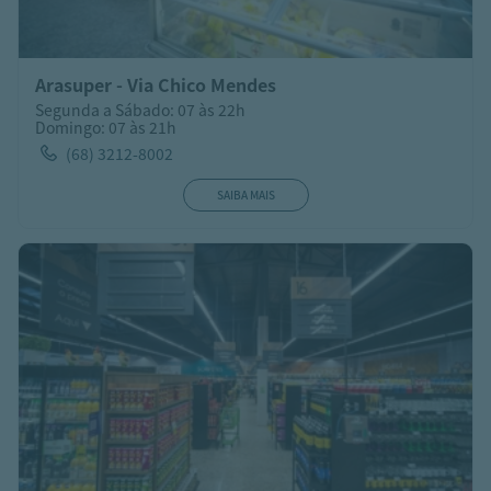
Arasuper - Via Chico Mendes
Segunda a Sábado: 07 às 22h
Domingo: 07 às 21h
(68) 3212-8002
SAIBA MAIS