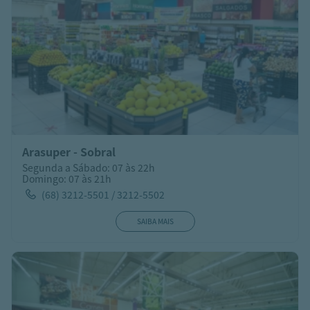
Arasuper - Sobral
Segunda a Sábado: 07 às 22h
Domingo: 07 às 21h
(68) 3212-5501 / 3212-5502
SAIBA MAIS