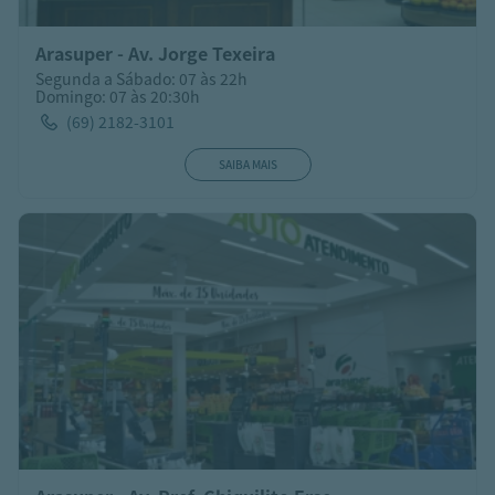
Arasuper - Av. Jorge Texeira
Segunda a Sábado: 07 às 22h
Domingo: 07 às 20:30h
(69) 2182-3101
SAIBA MAIS