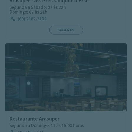
Arasuper - Av. Pref. Chiquilito Erse
Segunda a Sábado: 07 às 22h
Domingo: 07 às 21h
(69) 2182-3132
SAIBA MAIS
Restaurante Arasuper
Segunda a Domingo: 11 às 15:00 horas