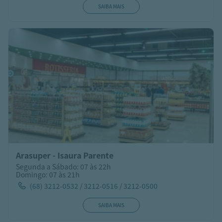
SAIBA MAIS
Arasuper - Isaura Parente
Segunda a Sábado: 07 às 22h
Domingo: 07 às 21h
(68) 3212-0532 / 3212-0516 / 3212-0500
SAIBA MAIS