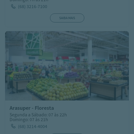
(68) 3216-7100
SAIBA MAIS
Arasuper - Floresta
Segunda a Sábado: 07 às 22h
Domingo: 07 às 21h
(68) 3214-4004