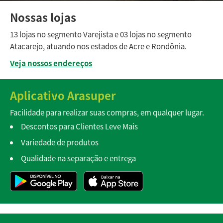
Nossas lojas
13 lojas no segmento Varejista e 03 lojas no segmento
Atacarejo, atuando nos estados de Acre e Rondônia.
Veja nossos endereços
Aplicativo Arasuper
Facilidade para realizar suas compras, em qualquer lugar.
Descontos para Clientes Leve Mais
Variedade de produtos
Qualidade na separação e entrega