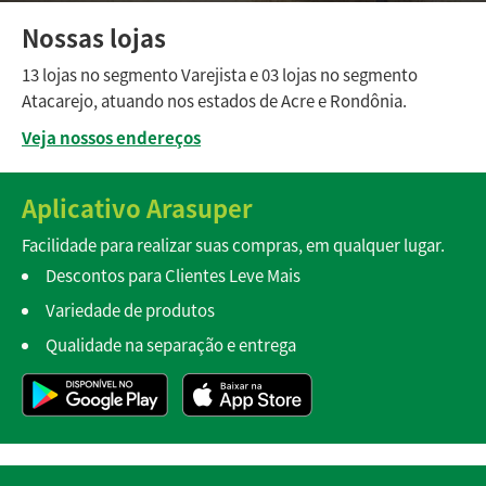
Nossas lojas
13 lojas no segmento Varejista e 03 lojas no segmento
Atacarejo, atuando nos estados de Acre e Rondônia.
Veja nossos endereços
Aplicativo Arasuper
Facilidade para realizar suas compras, em qualquer lugar.
Descontos para Clientes Leve Mais
Variedade de produtos
Qualidade na separação e entrega