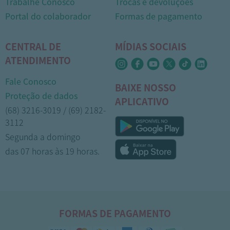
Trabalhe Conosco
Trocas e devoluções
Portal do colaborador
Formas de pagamento
CENTRAL DE
MÍDIAS SOCIAIS
ATENDIMENTO
Fale Conosco
BAIXE NOSSO
Proteção de dados
APLICATIVO
(68) 3216-3019 / (69) 2182-
3112
Segunda a domingo
das 07 horas às 19 horas.
FORMAS DE PAGAMENTO