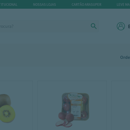
TITUCIONAL
NOSSAS LOJAS
CARTÃO ARASUPER
LEVE MA
Orde