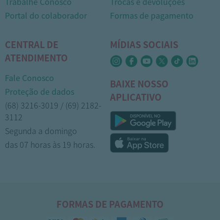
Trabalhe Conosco
Trocas e devoluções
Portal do colaborador
Formas de pagamento
CENTRAL DE
MÍDIAS SOCIAIS
ATENDIMENTO
Fale Conosco
BAIXE NOSSO
Proteção de dados
APLICATIVO
(68) 3216-3019 / (69) 2182-
3112
Segunda a domingo
das 07 horas às 19 horas.
FORMAS DE PAGAMENTO