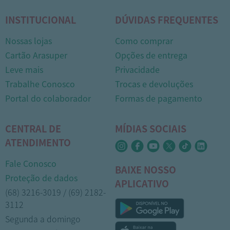
INSTITUCIONAL
DÚVIDAS FREQUENTES
Nossas lojas
Como comprar
Cartão Arasuper
Opções de entrega
Leve mais
Privacidade
Trabalhe Conosco
Trocas e devoluções
Portal do colaborador
Formas de pagamento
CENTRAL DE
MÍDIAS SOCIAIS
ATENDIMENTO
Fale Conosco
BAIXE NOSSO
Proteção de dados
APLICATIVO
(68) 3216-3019 / (69) 2182-
3112
Segunda a domingo