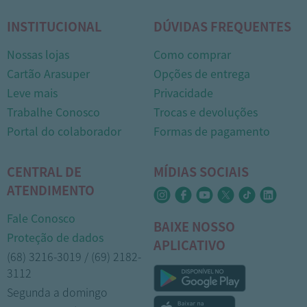
INSTITUCIONAL
DÚVIDAS FREQUENTES
Nossas lojas
Como comprar
Cartão Arasuper
Opções de entrega
Leve mais
Privacidade
Trabalhe Conosco
Trocas e devoluções
Portal do colaborador
Formas de pagamento
CENTRAL DE
MÍDIAS SOCIAIS
ATENDIMENTO
Fale Conosco
BAIXE NOSSO
Proteção de dados
APLICATIVO
(68) 3216-3019 / (69) 2182-
3112
Segunda a domingo