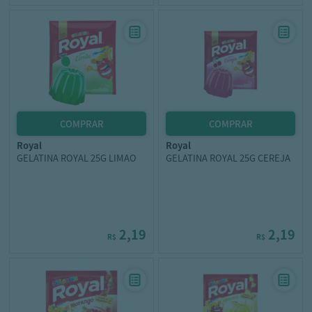
royal
royal
GELATINA ROYAL 25G LIMAO
GELATINA ROYAL 25G CEREJA
2,19
2,19
R$
R$