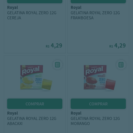
royal
royal
GELATINA ROYAL ZERO 12G
GELATINA ROYAL ZERO 12G
CEREJA
FRAMBOESA
4,29
4,29
R$
R$
royal
royal
GELATINA ROYAL ZERO 12G
GELATINA ROYAL ZERO 12G
ABACAXI
MORANGO