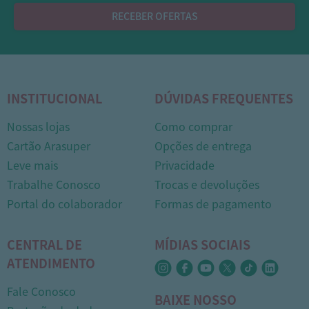
RECEBER OFERTAS
INSTITUCIONAL
DÚVIDAS FREQUENTES
Nossas lojas
Como comprar
Cartão Arasuper
Opções de entrega
Leve mais
Privacidade
Trabalhe Conosco
Trocas e devoluções
1
Portal do colaborador
Formas de pagamento
CENTRAL DE
MÍDIAS SOCIAIS
ATENDIMENTO
Fale Conosco
BAIXE NOSSO