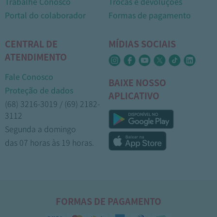
Trabalhe Conosco
Trocas e devoluções
Portal do colaborador
Formas de pagamento
CENTRAL DE
MÍDIAS SOCIAIS
ATENDIMENTO
Fale Conosco
BAIXE NOSSO
Proteção de dados
APLICATIVO
(68) 3216-3019 / (69) 2182-
3112
Segunda a domingo
das 07 horas às 19 horas.
FORMAS DE PAGAMENTO