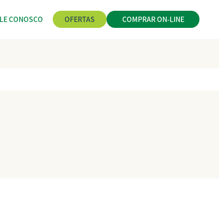
ALE CONOSCO
OFERTAS
COMPRAR ON-LINE