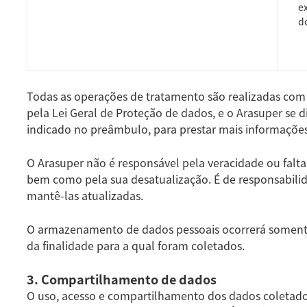
e
do
Todas as operações de tratamento são realizadas com
pela Lei Geral de Proteção de dados, e o Arasuper se 
indicado no preâmbulo, para prestar mais informações
O Arasuper não é responsável pela veracidade ou falta
bem como pela sua desatualização. É de responsabilid
mantê-las atualizadas.
O armazenamento de dados pessoais ocorrerá soment
da finalidade para a qual foram coletados.
3. Compartilhamento de dados
O uso, acesso e compartilhamento dos dados coletados