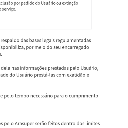
xclusão por pedido do Usuário ou extinção
 serviço.
 respaldo das bases legais regulamentadas
disponibiliza, por meio do seu encarregado
.
 dela nas informações prestadas pelo Usuário,
ade do Usuário prestá-las com exatidão e
e pelo tempo necessário para o cumprimento
 pelo Arasuper serão feitos dentro dos limites