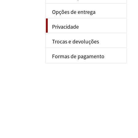
Opções de entrega
Privacidade
Trocas e devoluções
Formas de pagamento