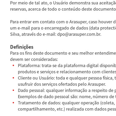
Por meio de tal ato, o Usuário demonstra sua aceitaçã
reservas, acerca de todo o conteúdo deste documento
Para entrar em contato com o Arasuper, caso houver d
um e-mail para o encarregado de dados (data protecti
Silva, através do e-mail:
dpo@arasuper.com.br
.
Definições
Para os fins deste documento e seu melhor entendiment
devem ser consideradas:
Plataforma: trata-se da plataforma digital disponib
produtos e serviços e relacionamento com clientes
Cliente ou Usuário: toda e qualquer pessoa física, 
usufruir dos serviços ofertados pelo Arasuper.
Dado pessoal: qualquer informação a respeito de pe
Exemplos de dado pessoal são: nome, número de tel
Tratamento de dados: qualquer operação (coleta
compartilhamento, etc.) realizada com dados pess