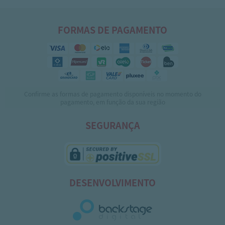
FORMAS DE PAGAMENTO
Confirme as formas de pagamento disponíveis no momento do
pagamento, em função da sua região
SEGURANÇA
DESENVOLVIMENTO