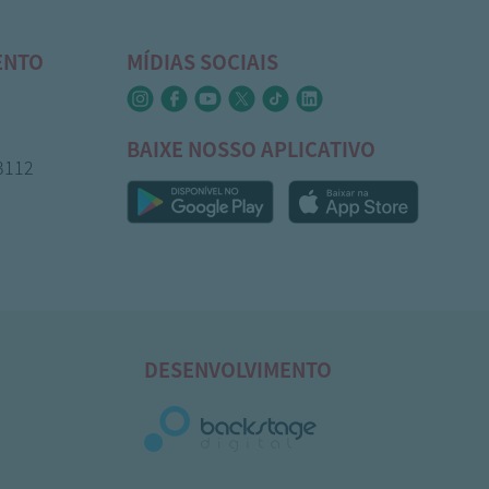
ENTO
MÍDIAS SOCIAIS
BAIXE NOSSO APLICATIVO
-3112
DESENVOLVIMENTO