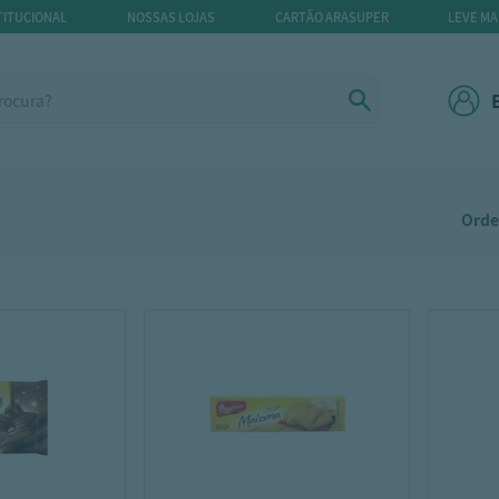
TITUCIONAL
NOSSAS LOJAS
CARTÃO ARASUPER
LEVE MA
Orde