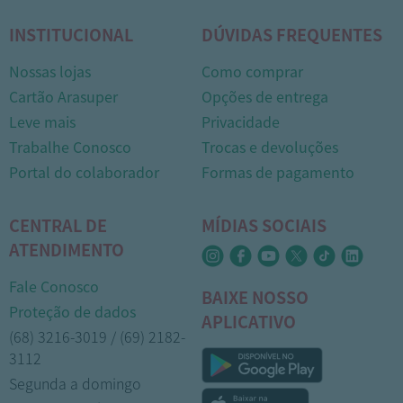
INSTITUCIONAL
DÚVIDAS FREQUENTES
Nossas lojas
Como comprar
Cartão Arasuper
Opções de entrega
Leve mais
Privacidade
Trabalhe Conosco
Trocas e devoluções
Portal do colaborador
Formas de pagamento
CENTRAL DE
MÍDIAS SOCIAIS
ATENDIMENTO
Fale Conosco
BAIXE NOSSO
Proteção de dados
APLICATIVO
(68) 3216-3019 / (69) 2182-
3112
Segunda a domingo