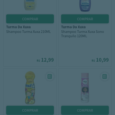
turma da xuxa
turma da xuxa
Shampoo Turma Xuxa 210ML
Shampoo Turma Xuxa Sono
Tranquilo 120ML
12,99
10,99
R$
R$