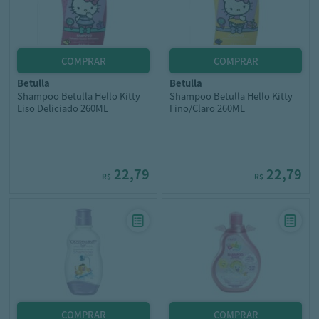
betulla
betulla
Shampoo Betulla Hello Kitty
Shampoo Betulla Hello Kitty
Liso Deliciado 260ML
Fino/Claro 260ML
22,79
22,79
R$
R$