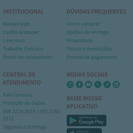
INSTITUCIONAL
DÚVIDAS FREQUENTES
Nossas lojas
Como comprar
Cartão Arasuper
Opções de entrega
Leve mais
Privacidade
Trabalhe Conosco
Trocas e devoluções
Portal do colaborador
Formas de pagamento
CENTRAL DE
MÍDIAS SOCIAIS
ATENDIMENTO
Fale Conosco
BAIXE NOSSO
Proteção de dados
APLICATIVO
(68) 3216-3019 / (69) 2182-
3112
Segunda a domingo