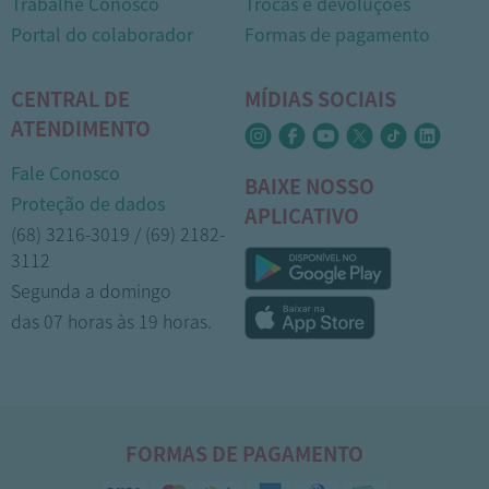
Trabalhe Conosco
Trocas e devoluções
Portal do colaborador
Formas de pagamento
CENTRAL DE
MÍDIAS SOCIAIS
ATENDIMENTO
Fale Conosco
BAIXE NOSSO
Proteção de dados
APLICATIVO
(68) 3216-3019 / (69) 2182-
3112
Segunda a domingo
das 07 horas às 19 horas.
FORMAS DE PAGAMENTO