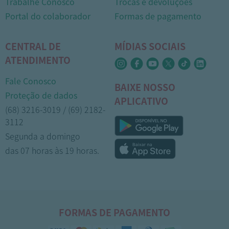
Trabalhe Conosco
Trocas e devoluções
Portal do colaborador
Formas de pagamento
CENTRAL DE
MÍDIAS SOCIAIS
ATENDIMENTO
Fale Conosco
BAIXE NOSSO
Proteção de dados
APLICATIVO
(68) 3216-3019 / (69) 2182-
3112
Segunda a domingo
das 07 horas às 19 horas.
FORMAS DE PAGAMENTO