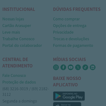
INSTITUCIONAL
DÚVIDAS FREQUENTES
Nossas lojas
Como comprar
Cartão Arasuper
Opções de entrega
Leve mais
Privacidade
Trabalhe Conosco
Trocas e devoluções
Portal do colaborador
Formas de pagamento
CENTRAL DE
MÍDIAS SOCIAIS
ATENDIMENTO
Fale Conosco
BAIXE NOSSO
Proteção de dados
APLICATIVO
(68) 3216-3019 / (69) 2182-
3112
Segunda a domingo