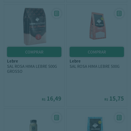
lebre
lebre
SAL ROSA HIMA LEBRE 500G
SAL ROSA HIMA LEBRE 500G
GROSSO
16,49
15,75
R$
R$