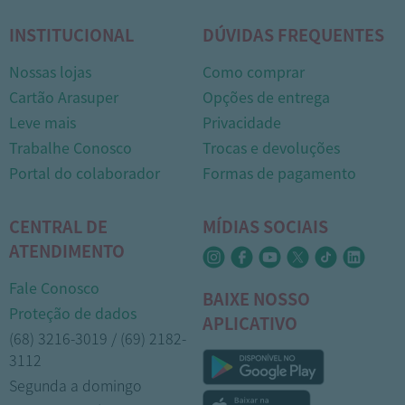
INSTITUCIONAL
DÚVIDAS FREQUENTES
Nossas lojas
Como comprar
Cartão Arasuper
Opções de entrega
Leve mais
Privacidade
Trabalhe Conosco
Trocas e devoluções
Portal do colaborador
Formas de pagamento
CENTRAL DE
MÍDIAS SOCIAIS
ATENDIMENTO
Fale Conosco
BAIXE NOSSO
Proteção de dados
APLICATIVO
(68) 3216-3019 / (69) 2182-
3112
Segunda a domingo