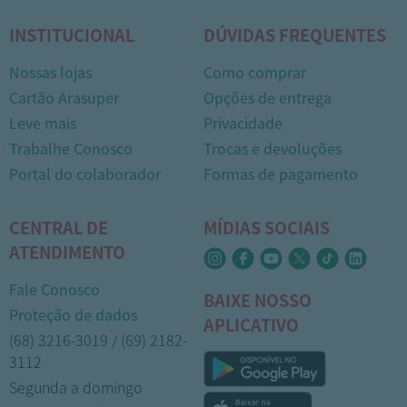
INSTITUCIONAL
DÚVIDAS FREQUENTES
Nossas lojas
Como comprar
Cartão Arasuper
Opções de entrega
Leve mais
Privacidade
Trabalhe Conosco
Trocas e devoluções
Portal do colaborador
Formas de pagamento
CENTRAL DE
MÍDIAS SOCIAIS
ATENDIMENTO
Fale Conosco
BAIXE NOSSO
Proteção de dados
APLICATIVO
(68) 3216-3019 / (69) 2182-
3112
Segunda a domingo