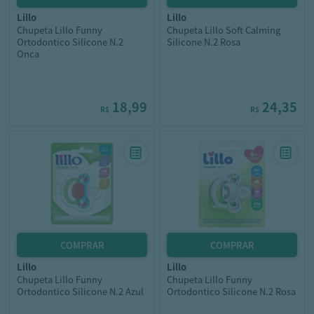
lillo
lillo
Chupeta Lillo Funny
Chupeta Lillo Soft Calming
Ortodontico Silicone N.2
Silicone N.2 Rosa
Onca
18,99
24,35
R$
R$
lillo
lillo
Chupeta Lillo Funny
Chupeta Lillo Funny
Ortodontico Silicone N.2 Azul
Ortodontico Silicone N.2 Rosa