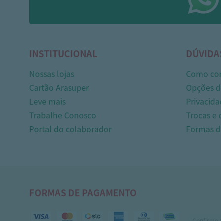
INSTITUCIONAL
DÚVIDA
Nossas lojas
Como co
Cartão Arasuper
Opções d
Leve mais
Privacida
Trabalhe Conosco
Trocas e
Portal do colaborador
Formas 
FORMAS DE PAGAMENTO
Confirme 