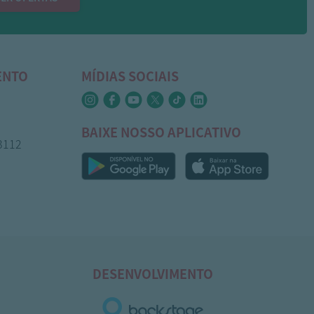
ENTO
MÍDIAS SOCIAIS
BAIXE NOSSO APLICATIVO
-3112
DESENVOLVIMENTO