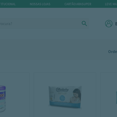
TITUCIONAL
NOSSAS LOJAS
CARTÃO ARASUPER
LEVE MA
Orde