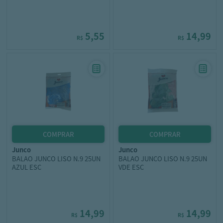
5,55
14,99
R$
R$
junco
junco
BALAO JUNCO LISO N.9 25UN
BALAO JUNCO LISO N.9 25UN
AZUL ESC
VDE ESC
14,99
14,99
R$
R$