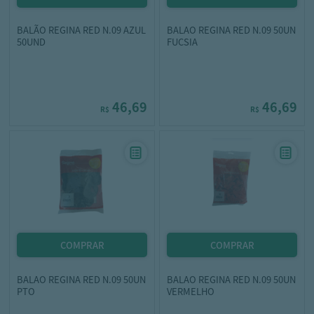
BALÃO REGINA RED N.09 AZUL
BALAO REGINA RED N.09 50UN
50UND
FUCSIA
46,69
46,69
R$
R$
BALAO REGINA RED N.09 50UN
BALAO REGINA RED N.09 50UN
PTO
VERMELHO