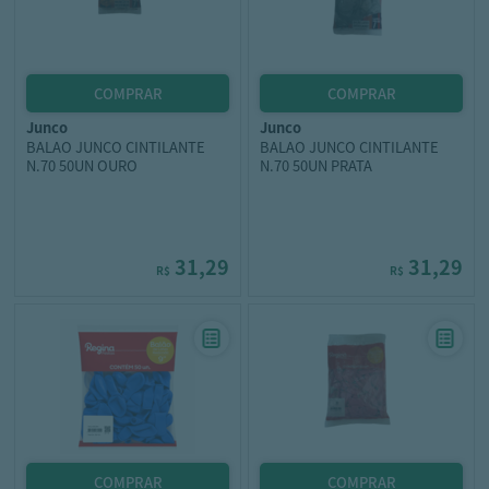
junco
junco
BALAO JUNCO CINTILANTE
BALAO JUNCO CINTILANTE
N.70 50UN OURO
N.70 50UN PRATA
31,29
31,29
R$
R$