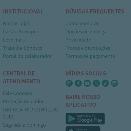
INSTITUCIONAL
DÚVIDAS FREQUENTES
Nossas lojas
Como comprar
Cartão Arasuper
Opções de entrega
Leve mais
Privacidade
Trabalhe Conosco
Trocas e devoluções
Portal do colaborador
Formas de pagamento
CENTRAL DE
MÍDIAS SOCIAIS
ATENDIMENTO
Fale Conosco
BAIXE NOSSO
Proteção de dados
APLICATIVO
(68) 3216-3019 / (69) 2182-
3112
Segunda a domingo