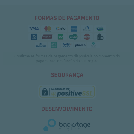
FORMAS DE PAGAMENTO
Confirme as formas de pagamento disponíveis no momento do
pagamento, em função da sua região
SEGURANÇA
DESENVOLVIMENTO