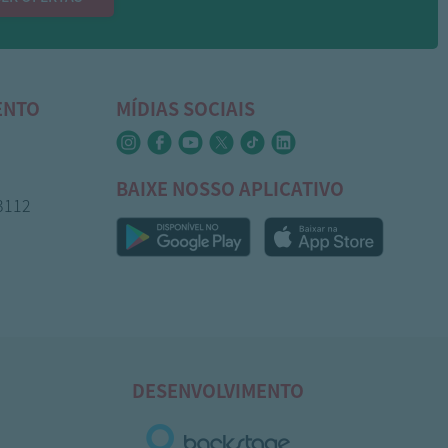
ENTO
MÍDIAS SOCIAIS
BAIXE NOSSO APLICATIVO
-3112
DESENVOLVIMENTO