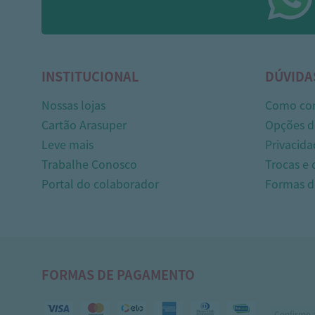
INSTITUCIONAL
DÚVIDA
Nossas lojas
Como co
Cartão Arasuper
Opções d
Leve mais
Privacida
Trabalhe Conosco
Trocas e
Portal do colaborador
Formas 
FORMAS DE PAGAMENTO
Confirme 