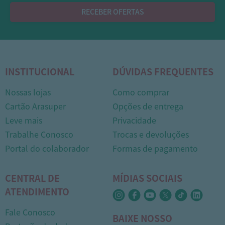
RECEBER OFERTAS
INSTITUCIONAL
DÚVIDAS FREQUENTES
Nossas lojas
Como comprar
Cartão Arasuper
Opções de entrega
Leve mais
Privacidade
Trabalhe Conosco
Trocas e devoluções
1
Portal do colaborador
Formas de pagamento
CENTRAL DE
MÍDIAS SOCIAIS
ATENDIMENTO
Fale Conosco
BAIXE NOSSO