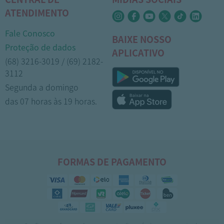
ATENDIMENTO
Fale Conosco
BAIXE NOSSO
Proteção de dados
APLICATIVO
(68) 3216-3019 / (69) 2182-
3112
Segunda a domingo
das 07 horas às 19 horas.
FORMAS DE PAGAMENTO