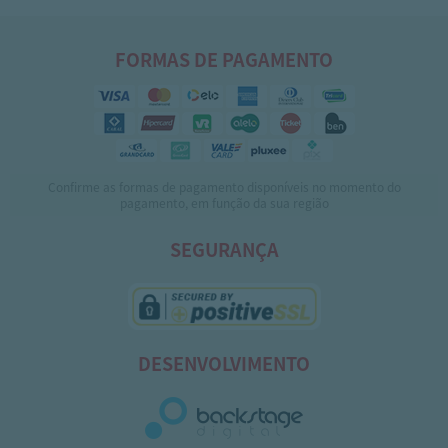
FORMAS DE PAGAMENTO
Confirme as formas de pagamento disponíveis no momento do
pagamento, em função da sua região
SEGURANÇA
DESENVOLVIMENTO