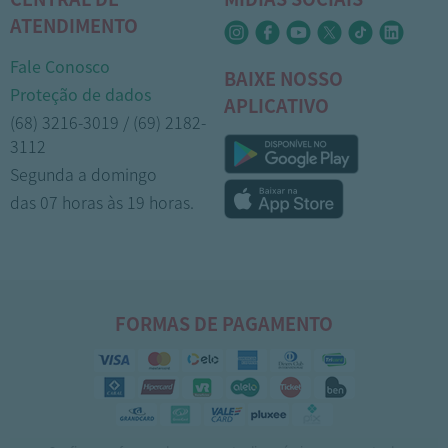
ATENDIMENTO
Fale Conosco
BAIXE NOSSO
Proteção de dados
APLICATIVO
(68) 3216-3019 / (69) 2182-
3112
Segunda a domingo
das 07 horas às 19 horas.
FORMAS DE PAGAMENTO