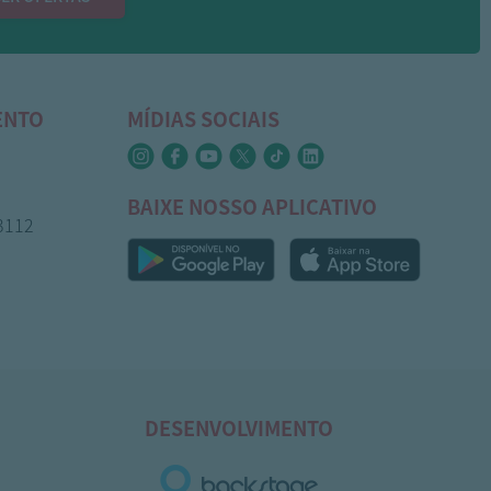
ENTO
MÍDIAS SOCIAIS
BAIXE NOSSO APLICATIVO
-3112
DESENVOLVIMENTO