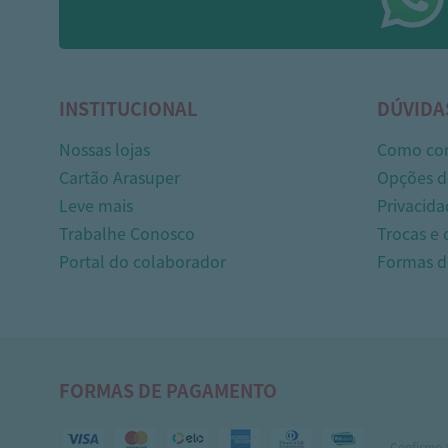
INSTITUCIONAL
DÚVIDA
Nossas lojas
Como co
Cartão Arasuper
Opções d
Leve mais
Privacida
Trabalhe Conosco
Trocas e
Portal do colaborador
Formas 
FORMAS DE PAGAMENTO
Confirme 