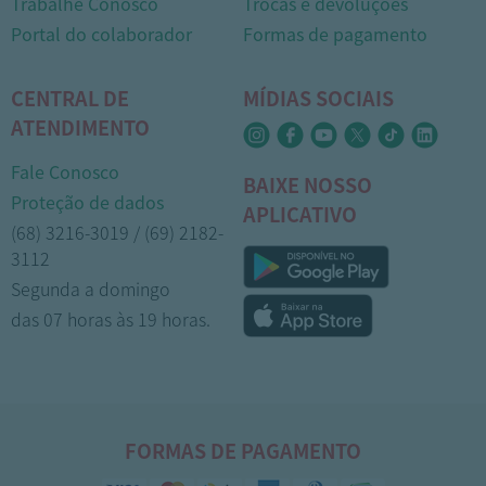
Trabalhe Conosco
Trocas e devoluções
Portal do colaborador
Formas de pagamento
CENTRAL DE
MÍDIAS SOCIAIS
ATENDIMENTO
Fale Conosco
BAIXE NOSSO
Proteção de dados
APLICATIVO
(68) 3216-3019 / (69) 2182-
3112
Segunda a domingo
das 07 horas às 19 horas.
FORMAS DE PAGAMENTO