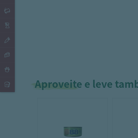
Aproveite e leve ta