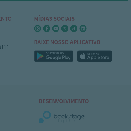
ENTO
MÍDIAS SOCIAIS
BAIXE NOSSO APLICATIVO
-3112
DESENVOLVIMENTO