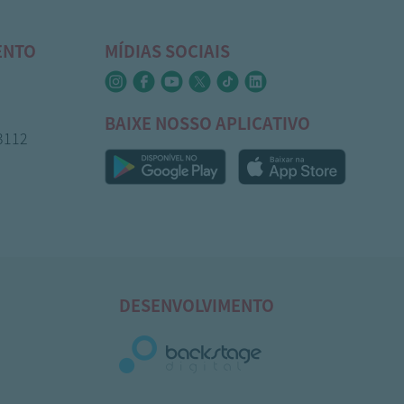
ENTO
MÍDIAS SOCIAIS
BAIXE NOSSO APLICATIVO
-3112
DESENVOLVIMENTO