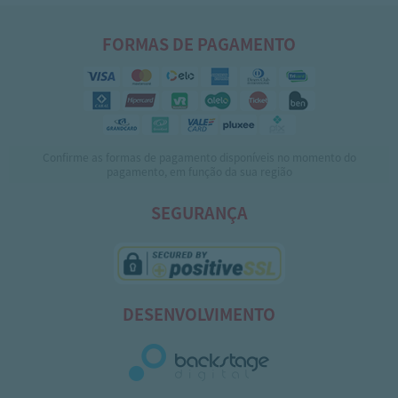
FORMAS DE PAGAMENTO
Confirme as formas de pagamento disponíveis no momento do
pagamento, em função da sua região
SEGURANÇA
DESENVOLVIMENTO