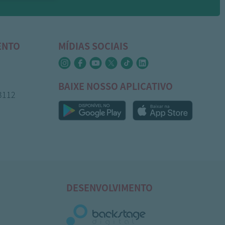
ENTO
MÍDIAS SOCIAIS
BAIXE NOSSO APLICATIVO
-3112
DESENVOLVIMENTO