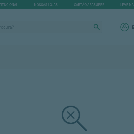
TITUCIONAL
NOSSAS LOJAS
CARTÃO ARASUPER
LEVE MA