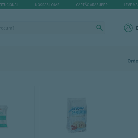
TITUCIONAL
NOSSAS LOJAS
CARTÃO ARASUPER
LEVE MA
Orde