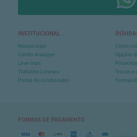
INSTITUCIONAL
DÚVIDA
Nossas lojas
Como co
Cartão Arasuper
Opções d
Leve mais
Privacida
Trabalhe Conosco
Trocas e
Portal do colaborador
Formas 
FORMAS DE PAGAMENTO
Confirme 