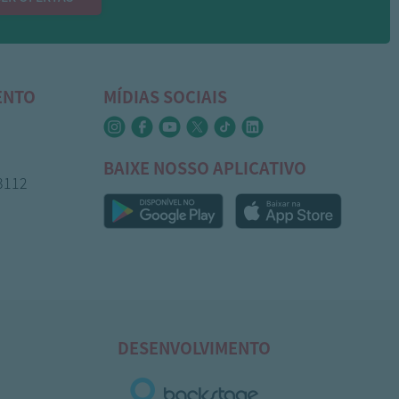
ENTO
MÍDIAS SOCIAIS
BAIXE NOSSO APLICATIVO
-3112
DESENVOLVIMENTO