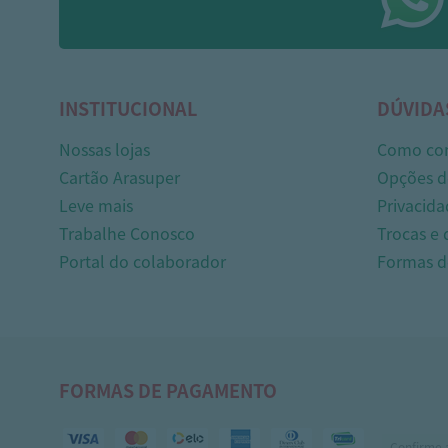
INSTITUCIONAL
DÚVIDA
Nossas lojas
Como co
Cartão Arasuper
Opções d
Leve mais
Privacida
Trabalhe Conosco
Trocas e
Portal do colaborador
Formas 
FORMAS DE PAGAMENTO
Confirme 