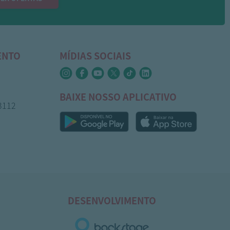
ENTO
MÍDIAS SOCIAIS
BAIXE NOSSO APLICATIVO
-3112
DESENVOLVIMENTO