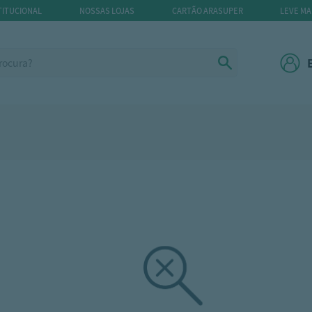
TITUCIONAL
NOSSAS LOJAS
CARTÃO ARASUPER
LEVE MA