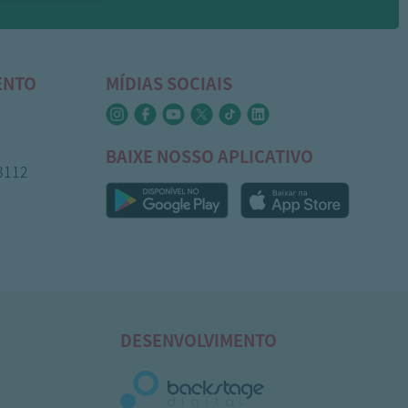
ENTO
MÍDIAS SOCIAIS
BAIXE NOSSO APLICATIVO
-3112
DESENVOLVIMENTO