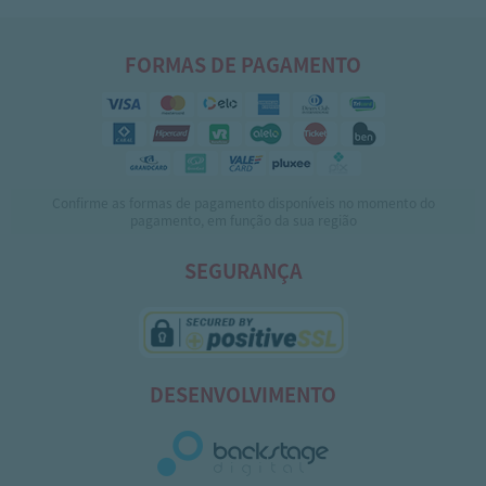
FORMAS DE PAGAMENTO
Confirme as formas de pagamento disponíveis no momento do
pagamento, em função da sua região
SEGURANÇA
DESENVOLVIMENTO