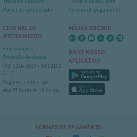
Trabalhe Conosco
Trocas e devoluções
Portal do colaborador
Formas de pagamento
CENTRAL DE
MÍDIAS SOCIAIS
ATENDIMENTO
Fale Conosco
BAIXE NOSSO
Proteção de dados
APLICATIVO
(68) 3216-3019 / (69) 2182-
3112
Segunda a domingo
das 07 horas às 19 horas.
FORMAS DE PAGAMENTO