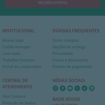
RECEBER OFERTAS
INSTITUCIONAL
DÚVIDAS FREQUENTES
Nossas lojas
Como comprar
Cartão Arasuper
Opções de entrega
Leve mais
Privacidade
Trabalhe Conosco
Trocas e devoluções
Portal do colaborador
Formas de pagamento
CENTRAL DE
MÍDIAS SOCIAIS
ATENDIMENTO
Fale Conosco
BAIXE NOSSO
Proteção de dados