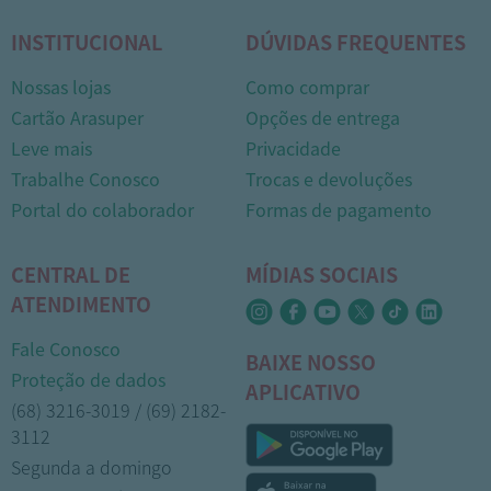
INSTITUCIONAL
DÚVIDAS FREQUENTES
Nossas lojas
Como comprar
Cartão Arasuper
Opções de entrega
Leve mais
Privacidade
Trabalhe Conosco
Trocas e devoluções
Portal do colaborador
Formas de pagamento
CENTRAL DE
MÍDIAS SOCIAIS
ATENDIMENTO
Fale Conosco
BAIXE NOSSO
Proteção de dados
APLICATIVO
(68) 3216-3019 / (69) 2182-
3112
Segunda a domingo