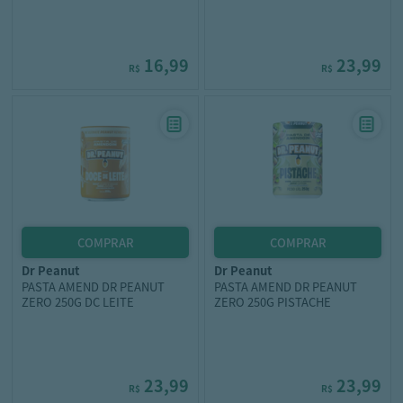
16,99
23,99
R$
R$
dr peanut
dr peanut
PASTA AMEND DR PEANUT
PASTA AMEND DR PEANUT
ZERO 250G DC LEITE
ZERO 250G PISTACHE
23,99
23,99
R$
R$