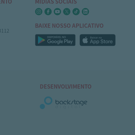
ENTO
MÍDIAS SOCIAIS
BAIXE NOSSO APLICATIVO
-3112
DESENVOLVIMENTO