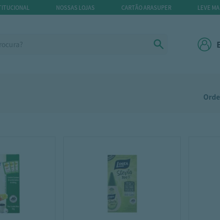
TITUCIONAL
NOSSAS LOJAS
CARTÃO ARASUPER
LEVE MA
Orde