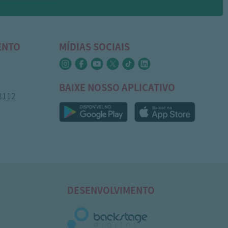
ENTO
MÍDIAS SOCIAIS
BAIXE NOSSO APLICATIVO
-3112
DESENVOLVIMENTO