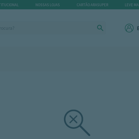
TITUCIONAL
NOSSAS LOJAS
CARTÃO ARASUPER
LEVE MA