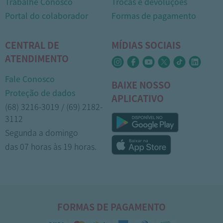
Trabalhe Conosco
Trocas e devoluções
Portal do colaborador
Formas de pagamento
CENTRAL DE
MÍDIAS SOCIAIS
ATENDIMENTO
Fale Conosco
BAIXE NOSSO
Proteção de dados
APLICATIVO
(68) 3216-3019 / (69) 2182-
3112
Segunda a domingo
das 07 horas às 19 horas.
FORMAS DE PAGAMENTO