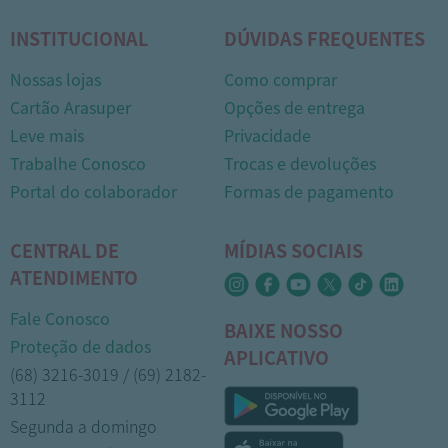
INSTITUCIONAL
DÚVIDAS FREQUENTES
Nossas lojas
Como comprar
Cartão Arasuper
Opções de entrega
Leve mais
Privacidade
Trabalhe Conosco
Trocas e devoluções
Portal do colaborador
Formas de pagamento
CENTRAL DE
MÍDIAS SOCIAIS
ATENDIMENTO
Fale Conosco
BAIXE NOSSO
Proteção de dados
APLICATIVO
(68) 3216-3019 / (69) 2182-
3112
Segunda a domingo