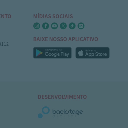
ENTO
MÍDIAS SOCIAIS
BAIXE NOSSO APLICATIVO
-3112
DESENVOLVIMENTO