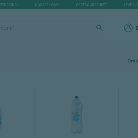
TITUCIONAL
NOSSAS LOJAS
CARTÃO ARASUPER
LEVE MA
Orde