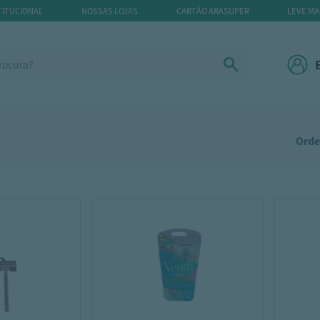
TITUCIONAL
NOSSAS LOJAS
CARTÃO ARASUPER
LEVE MA
Orde