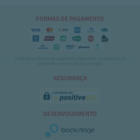
FORMAS DE PAGAMENTO
Confirme as formas de pagamento disponíveis no momento do
pagamento, em função da sua região
SEGURANÇA
DESENVOLVIMENTO