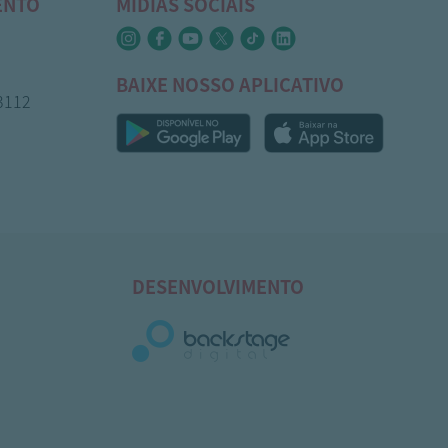
ENTO
MÍDIAS SOCIAIS
BAIXE NOSSO APLICATIVO
-3112
DESENVOLVIMENTO