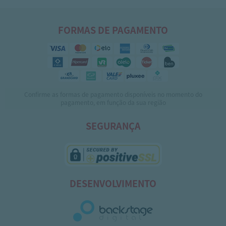
FORMAS DE PAGAMENTO
Confirme as formas de pagamento disponíveis no momento do
pagamento, em função da sua região
SEGURANÇA
DESENVOLVIMENTO